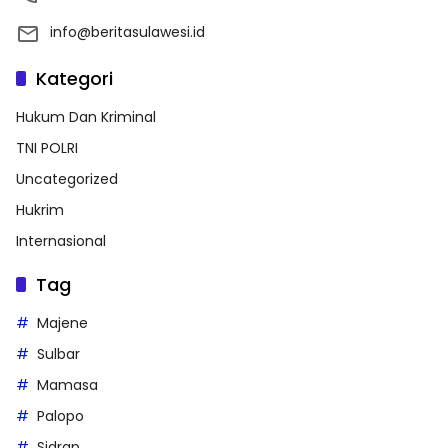
info@beritasulawesi.id
Kategori
Hukum Dan Kriminal
TNI POLRI
Uncategorized
Hukrim
Internasional
Tag
Majene
Sulbar
Mamasa
Palopo
Sidrap