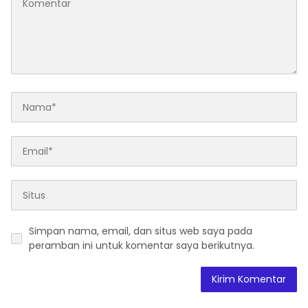
Simpan nama, email, dan situs web saya pada
peramban ini untuk komentar saya berikutnya.