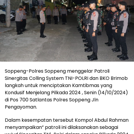
Soppeng-Polres Soppeng menggelar Patroli
Sinergitas Colling System TNI-POLRI dan BKO Brimob
langkah untuk menciptakan Kamtibmas yang
Kondusif Menjelang Pilkada 2024 , Senin (14/10/2024)
di Pos 700 Satlantas Polres Soppeng Jln
Pengayoman.
Dalam kesempatan tersebut Kompol Abdul Rahman
menyampaikan” patroli ini dilaksanakan sebagai