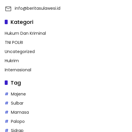
info@beritasulawesi.id
Kategori
Hukum Dan Kriminal
TNI POLRI
Uncategorized
Hukrim
Internasional
Tag
Majene
Sulbar
Mamasa
Palopo
Sidrap