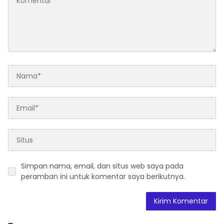
Simpan nama, email, dan situs web saya pada
peramban ini untuk komentar saya berikutnya.