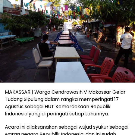
MAKASSAR | Warga Cendrawasih V Makassar Gelar
Tudang Sipulung dalam rangka memperingati 17
Agustus sebagai HUT Kemerdekaan Republik
Indonesia yang di peringati setiap tahunnya.
Acara ini dilaksanakan sebagai wujud syukur sebagai
warga negara Republik Indonesia, dan ini sudah