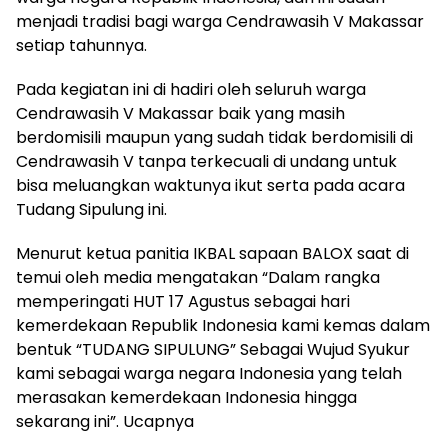
menjadi tradisi bagi warga Cendrawasih V Makassar
setiap tahunnya.
Pada kegiatan ini di hadiri oleh seluruh warga
Cendrawasih V Makassar baik yang masih
berdomisili maupun yang sudah tidak berdomisili di
Cendrawasih V tanpa terkecuali di undang untuk
bisa meluangkan waktunya ikut serta pada acara
Tudang Sipulung ini.
Menurut ketua panitia IKBAL sapaan BALOX saat di
temui oleh media mengatakan “Dalam rangka
memperingati HUT 17 Agustus sebagai hari
kemerdekaan Republik Indonesia kami kemas dalam
bentuk “TUDANG SIPULUNG” Sebagai Wujud Syukur
kami sebagai warga negara Indonesia yang telah
merasakan kemerdekaan Indonesia hingga
sekarang ini”. Ucapnya