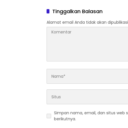
Jajaran
Organis
Tinggalkan Balasan
Alamat email Anda tidak akan dipublikasi
Simpan nama, email, dan situs web 
berikutnya.