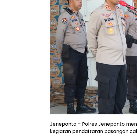
Jeneponto – Polres Jeneponto me
kegiatan pendaftaran pasangan cal