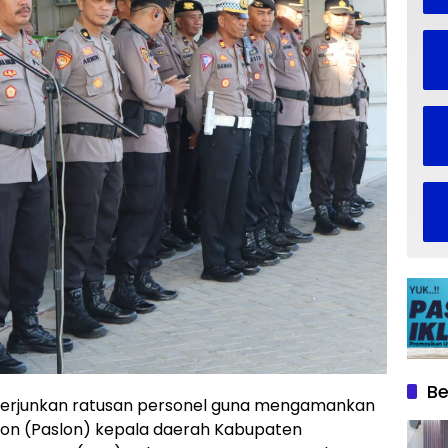
Be
nerjunkan ratusan personel guna mengamankan
on (Paslon) kepala daerah Kabupaten