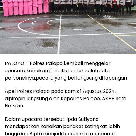
PALOPO – Polres Palopo kembali menggelar
upacara kenaikan pangkat untuk salah satu
personelnya.pacara yang berlangsung di lapangan
Apel Polres Palopo pada Kamis 1 Agustus 2024,
dipimpin langsung oleh Kapolres Palopo, AKBP Safi’i
Nafsikin.
Dalam upacara tersebut, Ipda Sutiyono
mendapatkan kenaikan pangkat setingkat lebih
tinggi dari Aiptu menjadi Ipda, serta menerima