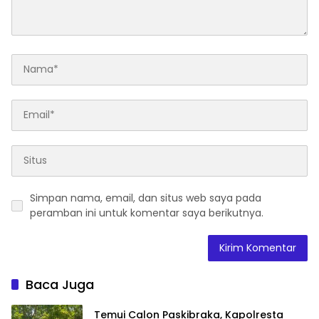
Simpan nama, email, dan situs web saya pada
peramban ini untuk komentar saya berikutnya.
Baca Juga
Temui Calon Paskibraka, Kapolresta