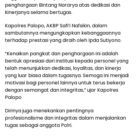
penghargaan Bintang Nararya atas dedikasi dan
kinerjanya selama bertugas.
Kapolres Palopo, AKBP Safi’i Nafsikin, dalam
sambutannya mengungkapkan kebanggaannya
terhadap prestasi yang diraih oleh Ipda Sutiyono.
“Kenaikan pangkat dan penghargaan ini adalah
bentuk apresiasi dari institusi kepada personel yang
telah menunjukkan dedikasi, loyalitas, dan kinerja
yang luar biasa dalam tugasnya. Semoga ini menjadi
motivasi bagi personel lainnya untuk terus bekerja
dengan semangat dan integritas,” ujar Kapolres
Palopo
Dirinya juga menekankan pentingnya
profesionalisme dan integritas dalam menjalankan
tugas sebagai anggota Polri.