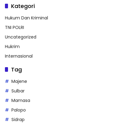
Kategori
Hukum Dan Kriminal
TNI POLRI
Uncategorized
Hukrim
Internasional
Tag
Majene
Sulbar
Mamasa
Palopo
Sidrap