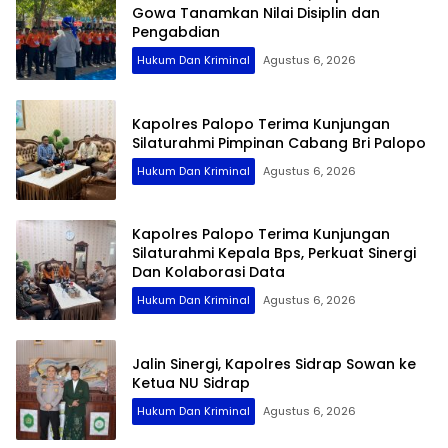
Gowa Tanamkan Nilai Disiplin dan
Pengabdian
Hukum Dan Kriminal
Agustus 6, 2026
Kapolres Palopo Terima Kunjungan
Silaturahmi Pimpinan Cabang Bri Palopo
Hukum Dan Kriminal
Agustus 6, 2026
Kapolres Palopo Terima Kunjungan
Silaturahmi Kepala Bps, Perkuat Sinergi
Dan Kolaborasi Data
Hukum Dan Kriminal
Agustus 6, 2026
Jalin Sinergi, Kapolres Sidrap Sowan ke
Ketua NU Sidrap
Hukum Dan Kriminal
Agustus 6, 2026