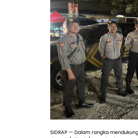
SIDRAP — Dalam rangka mendukung 