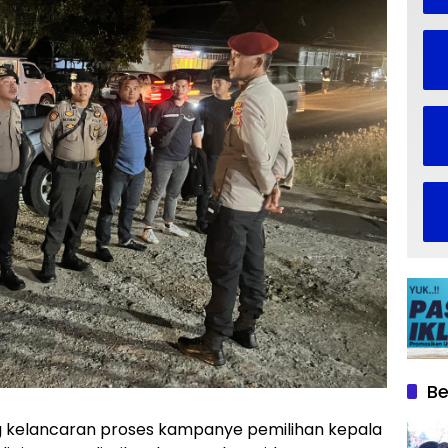
Be
kelancaran proses kampanye pemilihan kepala