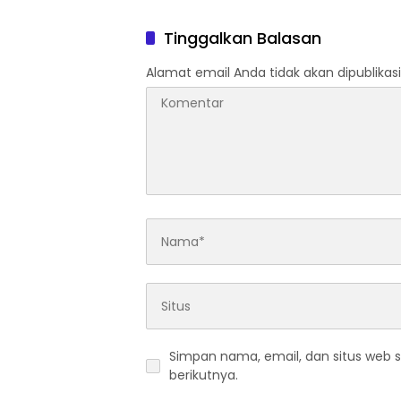
Jajaran
Organis
Tinggalkan Balasan
Alamat email Anda tidak akan dipublikasi
Simpan nama, email, dan situs web 
berikutnya.