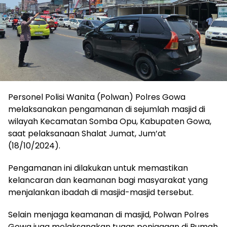
Personel Polisi Wanita (Polwan) Polres Gowa
melaksanakan pengamanan di sejumlah masjid di
wilayah Kecamatan Somba Opu, Kabupaten Gowa,
saat pelaksanaan Shalat Jumat, Jum’at
(18/10/2024).
Pengamanan ini dilakukan untuk memastikan
kelancaran dan keamanan bagi masyarakat yang
menjalankan ibadah di masjid-masjid tersebut.
Selain menjaga keamanan di masjid, Polwan Polres
Gowa juga melaksanakan tugas penjagaan di Rumah