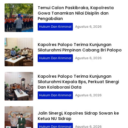
Temui Calon Paskibraka, Kapolresta
Gowa Tanamkan Nilai Disiplin dan
Pengabdian
Hukum Dan Kriminal
Agustus 6, 2026
Kapolres Palopo Terima Kunjungan
Silaturahmi Pimpinan Cabang Bri Palopo
Hukum Dan Kriminal
Agustus 6, 2026
Kapolres Palopo Terima Kunjungan
Silaturahmi Kepala Bps, Perkuat Sinergi
Dan Kolaborasi Data
Hukum Dan Kriminal
Agustus 6, 2026
Jalin Sinergi, Kapolres Sidrap Sowan ke
Ketua NU Sidrap
Hukum Dan Kriminal
Agustus 6, 2026