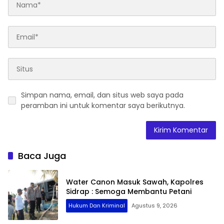
Simpan nama, email, dan situs web saya pada
peramban ini untuk komentar saya berikutnya.
Baca Juga
Water Canon Masuk Sawah, Kapolres
Sidrap : Semoga Membantu Petani
Hukum Dan Kriminal
Agustus 9, 2026