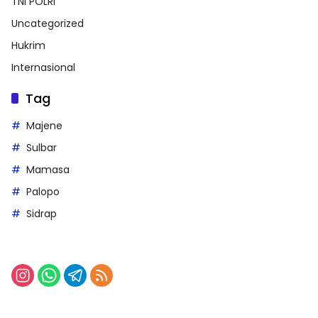
TNI POLRI
Uncategorized
Hukrim
Internasional
Tag
Majene
Sulbar
Mamasa
Palopo
Sidrap