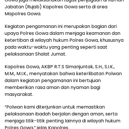
Jabatan (Rujab) Kapolres Gowa serta di area
Mapolres Gowa.
Kegiatan pengamanan ini merupakan bagian dari
upaya Polres Gowa dalam menjaga keamanan dan
ketertiban di wilayah hukum Polres Gowa, khususnya
pada waktu-waktu yang penting seperti saat
pelaksanaan Shalat Jumat.
Kapolres Gowa, AKBP R.T.S Simanjuntak, S.H., S.I.K.,
M.M., M.I.K., menyatakan bahwa keterlibatan Polwan
dalam kegiatan pengamanan ini bertujuan
memberikan rasa aman dan nyaman bagi
masyarakat.
“Polwan kami diterjunkan untuk memastikan
pelaksanaan ibadah berjalan dengan aman, serta
menjaga titik-titik penting lainnya di wilayah hukum
Polres Gowa,” jelas Kapolres.