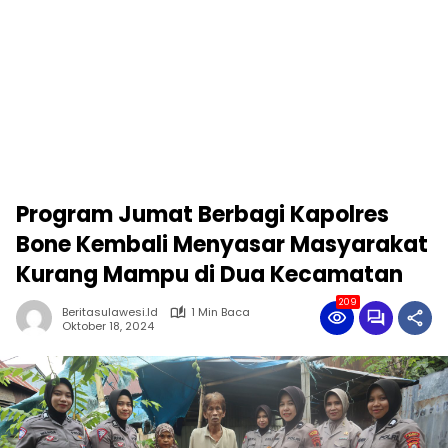
Program Jumat Berbagi Kapolres
Bone Kembali Menyasar Masyarakat
Kurang Mampu di Dua Kecamatan
209
Beritasulawesi.id
1 Min Baca
Oktober 18, 2024