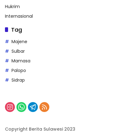
Hukrim
Internasional
Tag
Majene
Sulbar
Mamasa
Palopo
Sidrap
Copyright Berita Sulawesi 2023