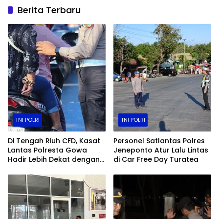
Berita Terbaru
TNI POLRI
TNI POLRI
Di Tengah Riuh CFD, Kasat
Personel Satlantas Polres
Lantas Polresta Gowa
Jeneponto Atur Lalu Lintas
Hadir Lebih Dekat dengan
di Car Free Day Turatea
Masyarakat