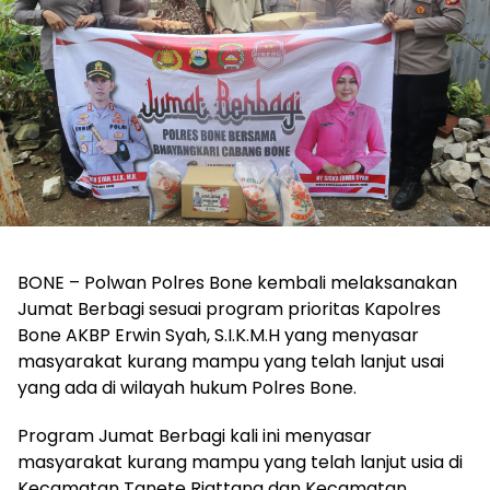
BONE – Polwan Polres Bone kembali melaksanakan
Jumat Berbagi sesuai program prioritas Kapolres
Bone AKBP Erwin Syah, S.I.K.M.H yang menyasar
masyarakat kurang mampu yang telah lanjut usai
yang ada di wilayah hukum Polres Bone.
Program Jumat Berbagi kali ini menyasar
masyarakat kurang mampu yang telah lanjut usia di
Kecamatan Tanete Riattang dan Kecamatan