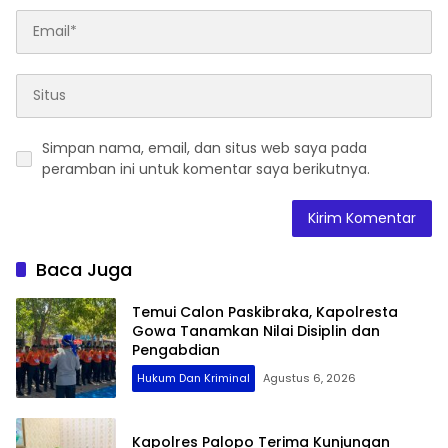
Simpan nama, email, dan situs web saya pada
peramban ini untuk komentar saya berikutnya.
Baca Juga
Temui Calon Paskibraka, Kapolresta
Gowa Tanamkan Nilai Disiplin dan
Pengabdian
Hukum Dan Kriminal
Agustus 6, 2026
Kapolres Palopo Terima Kunjungan