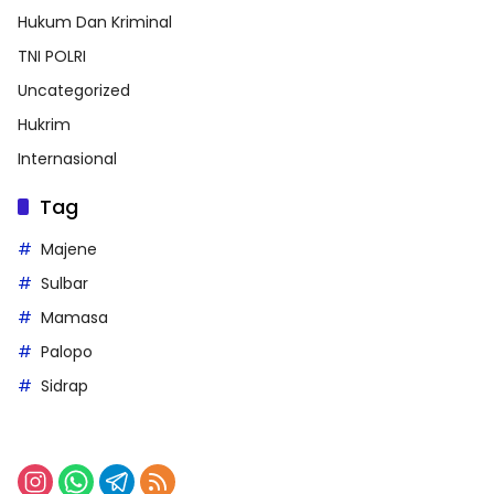
Hukum Dan Kriminal
TNI POLRI
Uncategorized
Hukrim
Internasional
Tag
Majene
Sulbar
Mamasa
Palopo
Sidrap