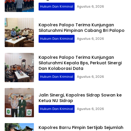
Hukum Dan Kriminal
Agustus 6, 2026
Kapolres Palopo Terima Kunjungan
Silaturahmi Pimpinan Cabang Bri Palopo
Hukum Dan Kriminal
Agustus 6, 2026
Kapolres Palopo Terima Kunjungan
Silaturahmi Kepala Bps, Perkuat Sinergi
Dan Kolaborasi Data
Hukum Dan Kriminal
Agustus 6, 2026
Jalin Sinergi, Kapolres Sidrap Sowan ke
Ketua NU Sidrap
Hukum Dan Kriminal
Agustus 6, 2026
Kapolres Barru Pimpin Sertijab Sejumlah