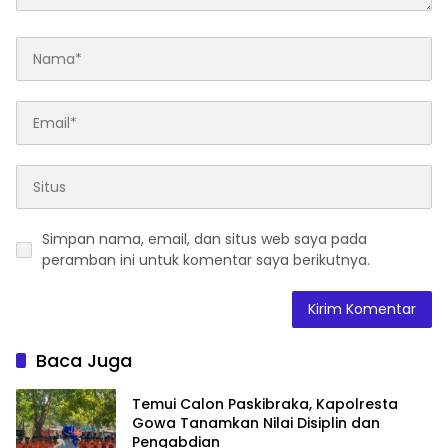
Simpan nama, email, dan situs web saya pada
peramban ini untuk komentar saya berikutnya.
Baca Juga
Temui Calon Paskibraka, Kapolresta
Gowa Tanamkan Nilai Disiplin dan
Pengabdian