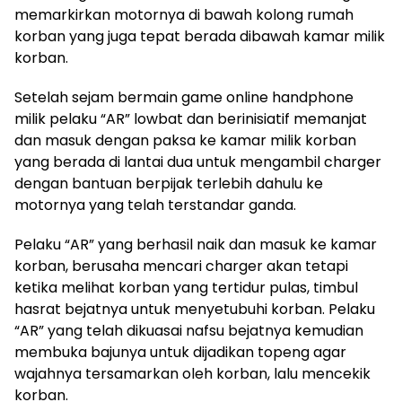
memarkirkan motornya di bawah kolong rumah
korban yang juga tepat berada dibawah kamar milik
korban.
Setelah sejam bermain game online handphone
milik pelaku “AR” lowbat dan berinisiatif memanjat
dan masuk dengan paksa ke kamar milik korban
yang berada di lantai dua untuk mengambil charger
dengan bantuan berpijak terlebih dahulu ke
motornya yang telah terstandar ganda.
Pelaku “AR” yang berhasil naik dan masuk ke kamar
korban, berusaha mencari charger akan tetapi
ketika melihat korban yang tertidur pulas, timbul
hasrat bejatnya untuk menyetubuhi korban. Pelaku
“AR” yang telah dikuasai nafsu bejatnya kemudian
membuka bajunya untuk dijadikan topeng agar
wajahnya tersamarkan oleh korban, lalu mencekik
korban.