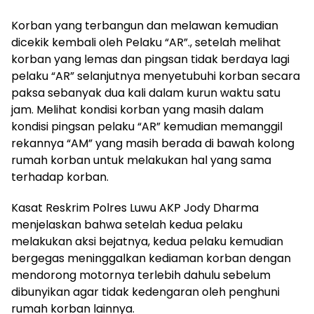
Korban yang terbangun dan melawan kemudian
dicekik kembali oleh Pelaku “AR”., setelah melihat
korban yang lemas dan pingsan tidak berdaya lagi
pelaku “AR” selanjutnya menyetubuhi korban secara
paksa sebanyak dua kali dalam kurun waktu satu
jam. Melihat kondisi korban yang masih dalam
kondisi pingsan pelaku “AR” kemudian memanggil
rekannya “AM” yang masih berada di bawah kolong
rumah korban untuk melakukan hal yang sama
terhadap korban.
Kasat Reskrim Polres Luwu AKP Jody Dharma
menjelaskan bahwa setelah kedua pelaku
melakukan aksi bejatnya, kedua pelaku kemudian
bergegas meninggalkan kediaman korban dengan
mendorong motornya terlebih dahulu sebelum
dibunyikan agar tidak kedengaran oleh penghuni
rumah korban lainnya.