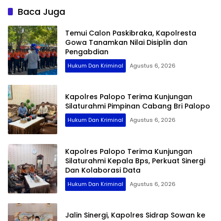
Baca Juga
Temui Calon Paskibraka, Kapolresta
Gowa Tanamkan Nilai Disiplin dan
Pengabdian
Hukum Dan Kriminal
Agustus 6, 2026
Kapolres Palopo Terima Kunjungan
Silaturahmi Pimpinan Cabang Bri Palopo
Hukum Dan Kriminal
Agustus 6, 2026
Kapolres Palopo Terima Kunjungan
Silaturahmi Kepala Bps, Perkuat Sinergi
Dan Kolaborasi Data
Hukum Dan Kriminal
Agustus 6, 2026
Jalin Sinergi, Kapolres Sidrap Sowan ke