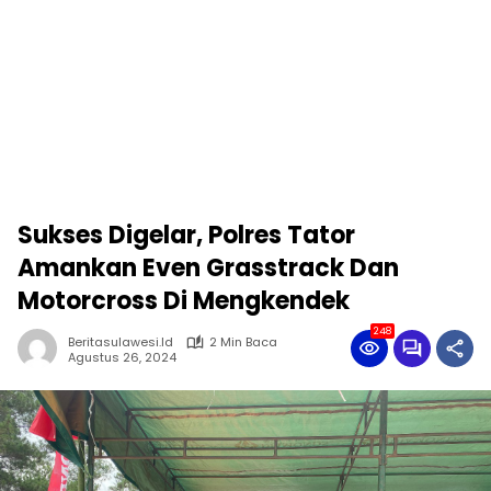
Sukses Digelar, Polres Tator
Amankan Even Grasstrack Dan
Motorcross Di Mengkendek
248
Beritasulawesi.id
2 Min Baca
Agustus 26, 2024