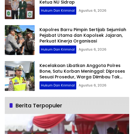
Ketua NU Sidrap
Hukum Dan Kriminal
Agustus 6, 2026
Kapolres Barru Pimpin Sertijab Sejumlah
Pejabat Utama dan Kapolsek Jajaran,
Perkuat Kinerja Organisasi
Hukum Dan Kriminal
Agustus 6, 2026
Kecelakaan Libatkan Anggota Polres
Bone, Satu Korban Meninggal: Diproses
Sesuai Prosedur, Warga Diimbau Tak
Berspekulasi
Hukum Dan Kriminal
Agustus 6, 2026
Berita Terpopuler