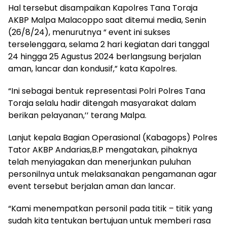
Hal tersebut disampaikan Kapolres Tana Toraja
AKBP Malpa Malacoppo saat ditemui media, Senin
(26/8/24), menurutnya “ event ini sukses
terselenggara, selama 2 hari kegiatan dari tanggal
24 hingga 25 Agustus 2024 berlangsung berjalan
aman, lancar dan kondusif,” kata Kapolres.
“Ini sebagai bentuk representasi Polri Polres Tana
Toraja selalu hadir ditengah masyarakat dalam
berikan pelayanan,’’ terang Malpa.
Lanjut kepala Bagian Operasional (Kabagops) Polres
Tator AKBP Andarias,B.P mengatakan, pihaknya
telah menyiagakan dan menerjunkan puluhan
personilnya untuk melaksanakan pengamanan agar
event tersebut berjalan aman dan lancar.
“Kami menempatkan personil pada titik – titik yang
sudah kita tentukan bertujuan untuk memberi rasa