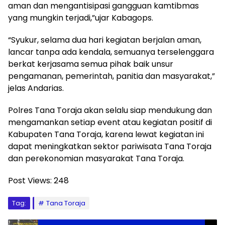
aman dan mengantisipasi gangguan kamtibmas
yang mungkin terjadi,”ujar Kabagops.
“Syukur, selama dua hari kegiatan berjalan aman,
lancar tanpa ada kendala, semuanya terselenggara
berkat kerjasama semua pihak baik unsur
pengamanan, pemerintah, panitia dan masyarakat,”
jelas Andarias.
Polres Tana Toraja akan selalu siap mendukung dan
mengamankan setiap event atau kegiatan positif di
Kabupaten Tana Toraja, karena lewat kegiatan ini
dapat meningkatkan sektor pariwisata Tana Toraja
dan perekonomian masyarakat Tana Toraja.
Post Views:
248
Tag:
Tana Toraja