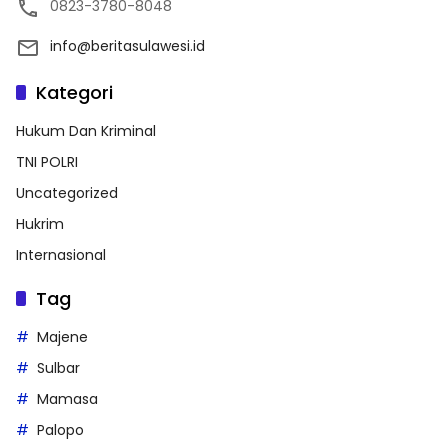
0823-3780-8048
info@beritasulawesi.id
Kategori
Hukum Dan Kriminal
TNI POLRI
Uncategorized
Hukrim
Internasional
Tag
Majene
Sulbar
Mamasa
Palopo