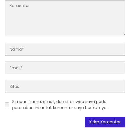
Simpan nama, email, dan situs web saya pada
peramban ini untuk komentar saya berikutnya.