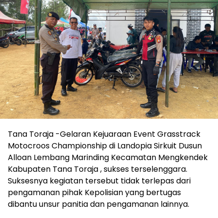
Tana Toraja -Gelaran Kejuaraan Event Grasstrack
Motocroos Championship di Landopia Sirkuit Dusun
Alloan Lembang Marinding Kecamatan Mengkendek
Kabupaten Tana Toraja , sukses terselenggara.
Suksesnya kegiatan tersebut tidak terlepas dari
pengamanan pihak Kepolisian yang bertugas
dibantu unsur panitia dan pengamanan lainnya.