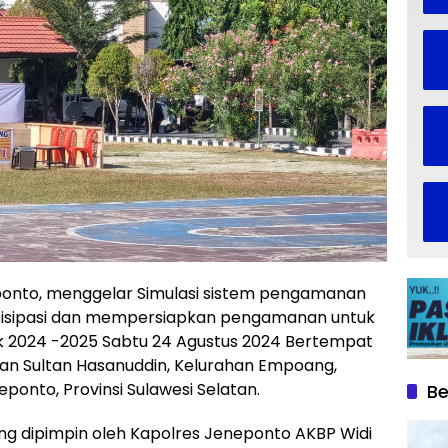
ponto, menggelar Simulasi sistem pengamanan
tisipasi dan mempersiapkan pengamanan untuk
 2024 -2025 Sabtu 24 Agustus 2024 Bertempat
an Sultan Hasanuddin, Kelurahan Empoang,
onto, Provinsi Sulawesi Selatan.
Be
ng dipimpin oleh Kapolres Jeneponto AKBP Widi