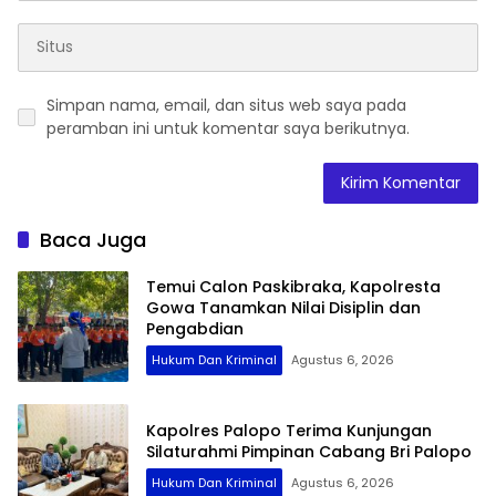
Simpan nama, email, dan situs web saya pada
peramban ini untuk komentar saya berikutnya.
Baca Juga
Temui Calon Paskibraka, Kapolresta
Gowa Tanamkan Nilai Disiplin dan
Pengabdian
Hukum Dan Kriminal
Agustus 6, 2026
Kapolres Palopo Terima Kunjungan
Silaturahmi Pimpinan Cabang Bri Palopo
Hukum Dan Kriminal
Agustus 6, 2026