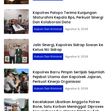
Kapolres Palopo Terima Kunjungan
Silaturahmi Kepala Bps, Perkuat Sinergi
Dan Kolaborasi Data
Hukum Dan Kriminal
Agustus 6, 2026
Jalin Sinergi, Kapolres Sidrap Sowan ke
Ketua NU Sidrap
Hukum Dan Kriminal
Agustus 6, 2026
Kapolres Barru Pimpin Sertijab Sejumlah
Pejabat Utama dan Kapolsek Jajaran,
Perkuat Kinerja Organisasi
Hukum Dan Kriminal
Agustus 6, 2026
Kecelakaan Libatkan Anggota Polres
Bone, Satu Korban Meninggal: Diproses