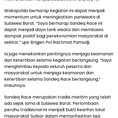
Wakapolda berharap kegiatan ini dapat menjadi
momentum untuk meningkatkan pariwisata di
Sulawesi Barat. “Saya berharap Sandeq Race ini
dapat menjadi daya tarik wisata dan membawa
dampak positif bagi perekonomian masyarakat di
sekitar,” ujar Brigjen Pol Rachmat Pamudji.
Ia juga menekankan pentingnya menjaga keamanan
dan ketertiban selama kegiatan berlangsung. “Saya
menghimbau kepada seluruh peserta dan
masyarakat untuk menjaga keamanan dan
ketertiban selama Sandeq Race berlangsung,”
imbuhnya.
Sandeq Race merupakan tradisi maritim yang telah
ada sejak lama di Sulawesi Barat. Perlombaan
perahu tradisional ini menjadi bukti kearifan lokal
masyarakat Sulbar dalam memanfaatkan laut