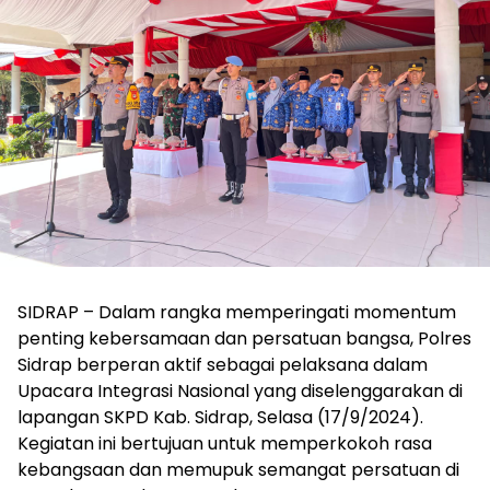
SIDRAP – Dalam rangka memperingati momentum
penting kebersamaan dan persatuan bangsa, Polres
Sidrap berperan aktif sebagai pelaksana dalam
Upacara Integrasi Nasional yang diselenggarakan di
lapangan SKPD Kab. Sidrap, Selasa (17/9/2024).
Kegiatan ini bertujuan untuk memperkokoh rasa
kebangsaan dan memupuk semangat persatuan di