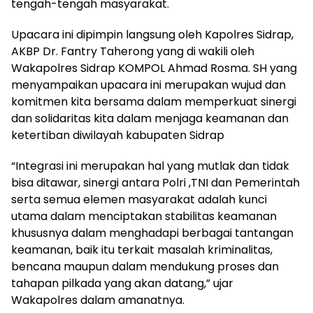
tengah-tengah masyarakat.
Upacara ini dipimpin langsung oleh Kapolres Sidrap,
AKBP Dr. Fantry Taherong yang di wakili oleh
Wakapolres Sidrap KOMPOL Ahmad Rosma. SH yang
menyampaikan upacara ini merupakan wujud dan
komitmen kita bersama dalam memperkuat sinergi
dan solidaritas kita dalam menjaga keamanan dan
ketertiban diwilayah kabupaten Sidrap
“Integrasi ini merupakan hal yang mutlak dan tidak
bisa ditawar, sinergi antara Polri ,TNI dan Pemerintah
serta semua elemen masyarakat adalah kunci
utama dalam menciptakan stabilitas keamanan
khususnya dalam menghadapi berbagai tantangan
keamanan, baik itu terkait masalah kriminalitas,
bencana maupun dalam mendukung proses dan
tahapan pilkada yang akan datang,” ujar
Wakapolres dalam amanatnya.