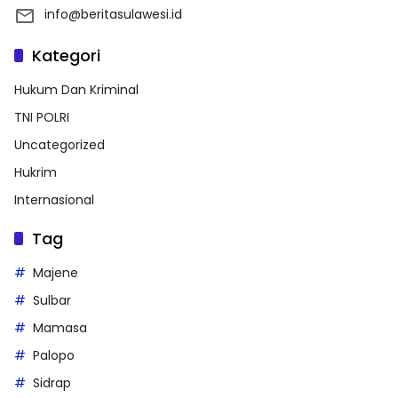
info@beritasulawesi.id
Kategori
Hukum Dan Kriminal
TNI POLRI
Uncategorized
Hukrim
Internasional
Tag
Majene
Sulbar
Mamasa
Palopo
Sidrap