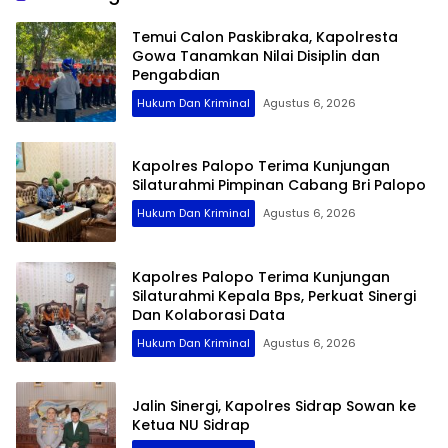
Temui Calon Paskibraka, Kapolresta
Gowa Tanamkan Nilai Disiplin dan
Pengabdian
Hukum Dan Kriminal
Agustus 6, 2026
Kapolres Palopo Terima Kunjungan
Silaturahmi Pimpinan Cabang Bri Palopo
Hukum Dan Kriminal
Agustus 6, 2026
Kapolres Palopo Terima Kunjungan
Silaturahmi Kepala Bps, Perkuat Sinergi
Dan Kolaborasi Data
Hukum Dan Kriminal
Agustus 6, 2026
Jalin Sinergi, Kapolres Sidrap Sowan ke
Ketua NU Sidrap