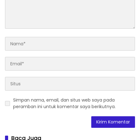
Simpan nama, email, dan situs web saya pada
peramban ini untuk komentar saya berikutnya.
Baca Juga